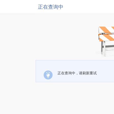
正在查询中
正在查询中，请刷新重试