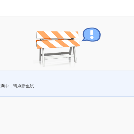
查询中，请刷新重试