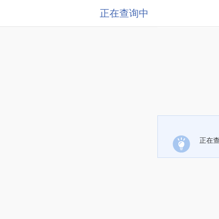
正在查询中
正在