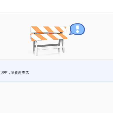
查询中，请刷新重试