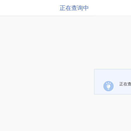
正在查询中
正在